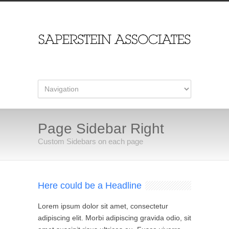
Page Sidebar Right
Custom Sidebars on each page
Here could be a Headline
Lorem ipsum dolor sit amet, consectetur
adipiscing elit. Morbi adipiscing gravida odio, sit